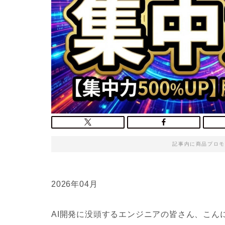
記事内に商品プロモ
2026年04月
AI開発に没頭するエンジニアの皆さん、こん