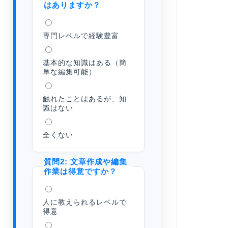
はありますか？
専門レベルで経験豊富
基本的な知識はある（簡
単な編集可能）
触れたことはあるが、知
識はない
全くない
質問2: 文章作成や編集
作業は得意ですか？
人に教えられるレベルで
得意