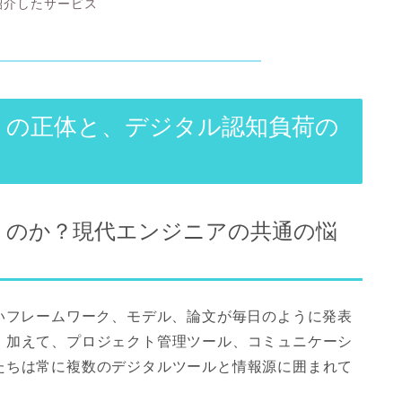
紹介したサービス
』の正体と、デジタル認知負荷の
」のか？現代エンジニアの共通の悩
いフレームワーク、モデル、論文が毎日のように発表
。加えて、プロジェクト管理ツール、コミュニケーシ
たちは常に複数のデジタルツールと情報源に囲まれて