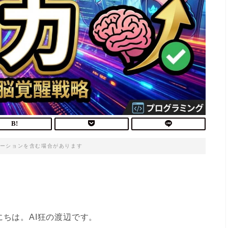
ーションを含む場合があります
にちは。AI狂の渡辺です。