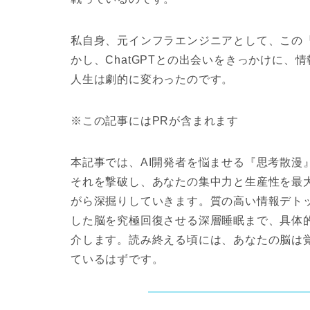
私自身、元インフラエンジニアとして、この『
かし、ChatGPTとの出会いをきっかけに
人生は劇的に変わったのです。
※この記事にはPRが含まれます
本記事では、AI開発者を悩ませる『思考散漫
それを撃破し、あなたの集中力と生産性を最
がら深掘りしていきます。質の高い情報デト
した脳を究極回復させる深層睡眠まで、具体
介します。読み終える頃には、あなたの脳は覚
ているはずです。