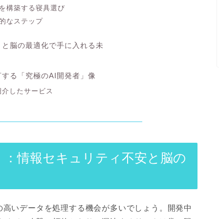
を構築する寝具選び
的なステップ
ィと脳の最適化で手に入れる未
言する「究極のAI開発者」像
紹介したサービス
」：情報セキュリティ不安と脳の
の高いデータを処理する機会が多いでしょう。開発中