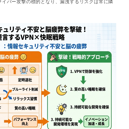
サイバー攻撃の標的となり、漏洩するリスクは常に隣