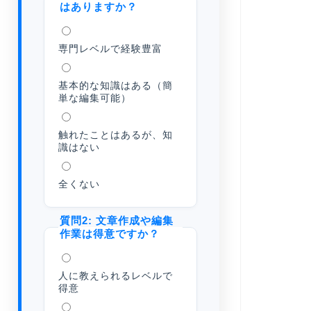
はありますか？
専門レベルで経験豊富
基本的な知識はある（簡
単な編集可能）
触れたことはあるが、知
識はない
全くない
質問2: 文章作成や編集
作業は得意ですか？
人に教えられるレベルで
得意