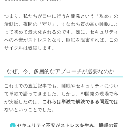
つまり、私たちが日中に行うAI開発という「攻め」の
活動は、夜間の「守り」、すなわち質の高い睡眠によ
って初めて最大化されるのです。逆に、セキュリティ
への不安がストレスとなり、睡眠を阻害すれば、この
サイクルは破綻します。
なぜ、今、多層的なアプローチが必要なのか
これまでの直近記事でも、睡眠やセキュリティについ
て単独で語ってきました。しかし、AI開発の現場で私
が実感したのは、
これらは単独で解決できる問題では
ない
ということでした。
セキュリティ不安がストレスを生み、睡眠の質