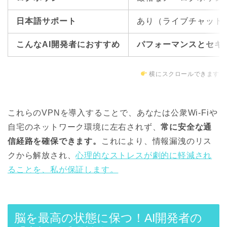
日本語サポート
あり（ライブチャット
こんなAI開発者におすすめ
パフォーマンスとセキ
横にスクロールできます
これらのVPNを導入することで、あなたは公衆Wi-Fiや
自宅のネットワーク環境に左右されず、
常に安全な通
信経路を確保できます。
これにより、情報漏洩のリス
クから解放され、
心理的なストレスが劇的に軽減され
ることを、私が保証します。
脳を最高の状態に保つ！AI開発者の