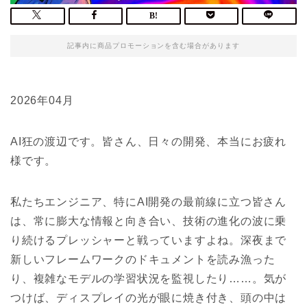
記事内に商品プロモーションを含む場合があります
2026年04月
AI狂の渡辺です。皆さん、日々の開発、本当にお疲れ
様です。
私たちエンジニア、特にAI開発の最前線に立つ皆さん
は、常に膨大な情報と向き合い、技術の進化の波に乗
り続けるプレッシャーと戦っていますよね。深夜まで
新しいフレームワークのドキュメントを読み漁った
り、複雑なモデルの学習状況を監視したり……。気が
つけば、ディスプレイの光が眼に焼き付き、頭の中は