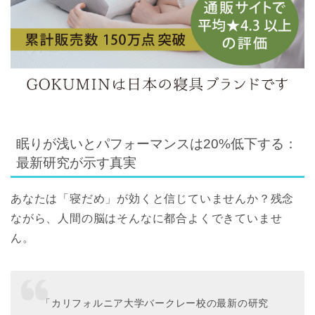
眠りが浅いとパフォーマンスは20%低下する：
最新研究が示す真実
あなたは「寝だめ」が効くと信じていませんか？残念
ながら、人間の脳はそんなに都合よくできていませ
ん。
「カリフォルニア大学バークレー校の最新の研究