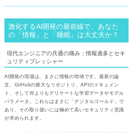
激化するAI開発の最前線で、あなた
の「情報」と「睡眠」は大丈夫か？
現代エンジニアの共通の痛み：情報過多とセキ
ュリティプレッシャー
AI開発の現場は、まさに情報の坩堝です。最新の論
文、GitHubの膨大なリポジトリ、APIのドキュメン
ト、そして何よりもデリケートな学習データやモデル
パラメータ。これらはまさに「デジタルゴールド」で
あり、その取り扱いには極めて高いセキュリティ意識
が求められます。