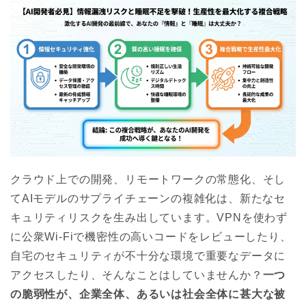
クラウド上での開発、リモートワークの常態化、そし
てAIモデルのサプライチェーンの複雑化は、新たなセ
キュリティリスクを生み出しています。VPNを使わず
に公衆Wi-Fiで機密性の高いコードをレビューしたり、
自宅のセキュリティが不十分な環境で重要なデータに
アクセスしたり、そんなことはしていませんか？
一つ
の脆弱性が、企業全体、あるいは社会全体に甚大な被