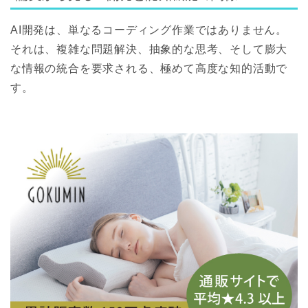
AI開発は、単なるコーディング作業ではありません。
それは、複雑な問題解決、抽象的な思考、そして膨大
な情報の統合を要求される、極めて高度な知的活動で
す。