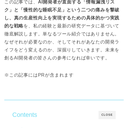
この記事では、
AI開発者が直面する「情報漏洩リス
ク」と「慢性的な睡眠不足」という二つの痛みを撃破
し、真の生産性向上を実現するための具体的かつ実践
的な戦略
を、私の経験と最新の研究データに基づいて
徹底解説します。単なるツール紹介ではありません。
なぜそれが必要なのか、そしてそれがあなたの開発ラ
イフをどう変えるのか、深掘りしていきます。未来を
創るAI開発者の皆さんの参考になれば幸いです。
※この記事にはPRが含まれます
Contents
CLOSE