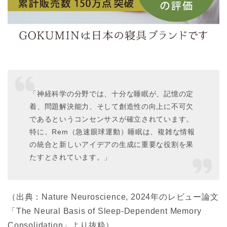
「神経科学の分野では、十分な睡眠が、記憶の定
着、問題解決能力、そして創造性の向上に不可欠
であるというコンセンサスが確立されています。
特に、Rem（急速眼球運動）睡眠は、複雑な情報
の統合と新しいアイデアの生成に重要な役割を果
たすとされています。」
（出典：Nature Neuroscience, 2024年のレビュー論文
「The Neural Basis of Sleep-Dependent Memory
Consolidation」より抜粋）