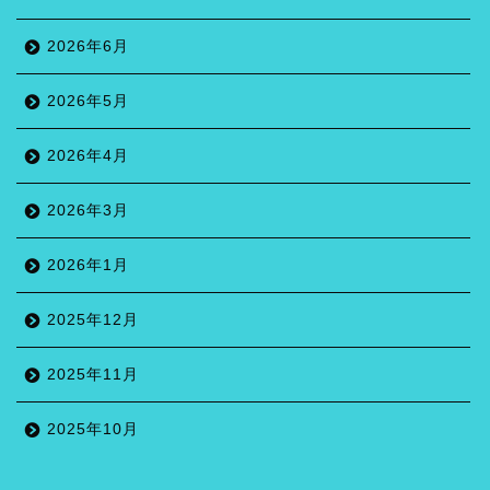
2026年6月
2026年5月
2026年4月
2026年3月
2026年1月
2025年12月
2025年11月
2025年10月