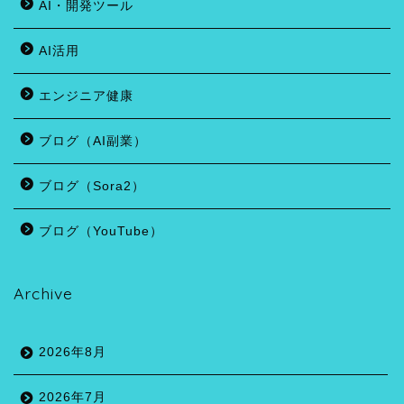
AI・開発ツール
AI活用
エンジニア健康
ブログ（AI副業）
ブログ（Sora2）
ブログ（YouTube）
Archive
2026年8月
2026年7月