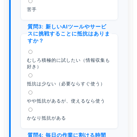
苦手
質問3: 新しいAIツールやサービ
スに挑戦することに抵抗はありま
すか？
むしろ積極的に試したい（情報収集も
好き）
抵抗は少ない（必要ならすぐ使う）
やや抵抗があるが、使えるなら使う
かなり抵抗がある
質問4: 毎日の作業に割ける時間