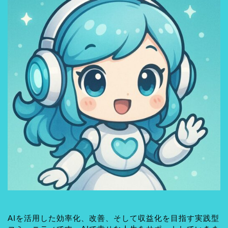
AIを活用した効率化、改善、そして収益化を目指す実践型