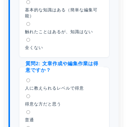
基本的な知識はある（簡単な編集可
能）
触れたことはあるが、知識はない
全くない
質問2: 文章作成や編集作業は得
意ですか？
人に教えられるレベルで得意
得意な方だと思う
普通