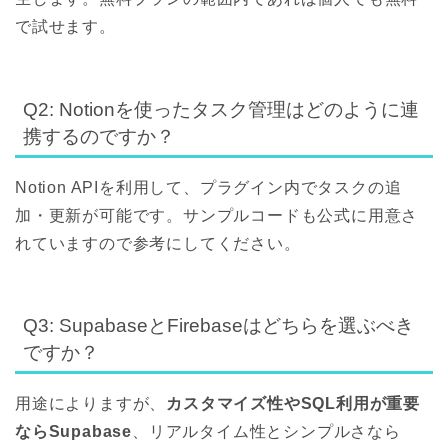
で試せます。
Q2: Notionを使ったタスク管理はどのように連
携するのですか？
Notion APIを利用して、プラグイン内でタスクの追
加・更新が可能です。サンプルコードも公式に用意さ
れていますので参考にしてください。
Q3: SupabaseとFirebaseはどちらを選ぶべき
ですか？
用途によりますが、
カスタマイズ性やSQL利用が重要
ならSupabase
、リアルタイム性とシンプルさなら