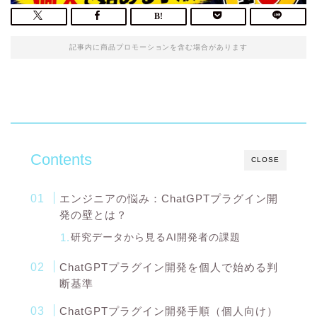
記事内に商品プロモーションを含む場合があります
Contents
CLOSE
エンジニアの悩み：ChatGPTプラグイン開
発の壁とは？
研究データから見るAI開発者の課題
ChatGPTプラグイン開発を個人で始める判
断基準
ChatGPTプラグイン開発手順（個人向け）