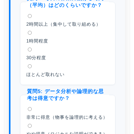
（平均）はどのくらいですか？
2時間以上（集中して取り組める）
1時間程度
30分程度
ほとんど取れない
質問5: データ分析や論理的な思
考は得意ですか？
非常に得意（物事を論理的に考える）
やや得意（ロジカルな説明ができる）