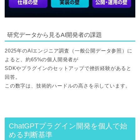
研究データから見るAI開発者の課題
2025年のAIエンジニア調査（一般公開データ参照）に
よると、約65%の個人開発者が
SDKやプラグインのセットアップで挫折経験があると
回答。
この数字は、技術的ハードルの高さを示しています。
ChatGPTプラグイン開発を個人で始
める判断基準