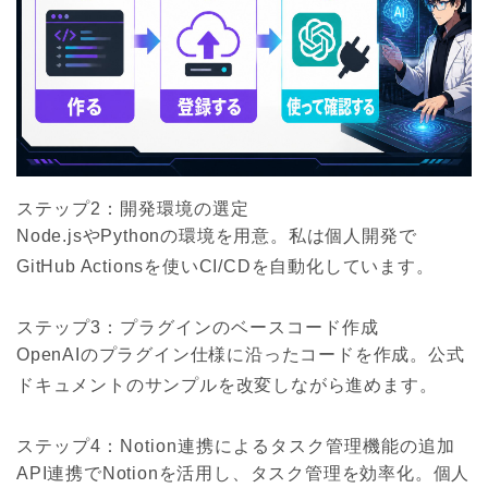
ステップ2：開発環境の選定
Node.jsやPythonの環境を用意。私は個人開発で
GitHub Actionsを使いCI/CDを自動化しています。
ステップ3：プラグインのベースコード作成
OpenAIのプラグイン仕様に沿ったコードを作成。公式
ドキュメントのサンプルを改変しながら進めます。
ステップ4：Notion連携によるタスク管理機能の追加
API連携でNotionを活用し、タスク管理を効率化。個人