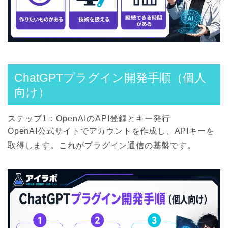
ChatGPTプラグイン開発手順（個人
向け）
ステップ1：OpenAIのAPI登録とキー発行
OpenAI公式サイトでアカウントを作成し、APIキーを
取得します。これがプラグイン通信の基盤です。