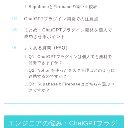
SupabaseとFirebaseの違い比較表
ChatGPTプラグイン開発での注意点
まとめ：ChatGPTプラグイン開発を個人で
成功させるポイント
よくある質問（FAQ）
Q1: ChatGPTプラグインは個人でも無料で
開発できますか？
Q2: Notionを使ったタスク管理はどのように
連携するのですか？
Q3: SupabaseとFirebaseはどちらを選ぶべ
きですか？
エンジニアの悩み：ChatGPTプラグ