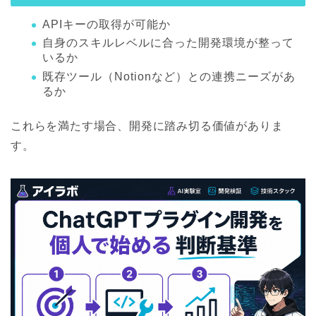
APIキーの取得が可能か
自身のスキルレベルに合った開発環境が整って
いるか
既存ツール（Notionなど）との連携ニーズがあ
るか
これらを満たす場合、開発に踏み切る価値がありま
す。