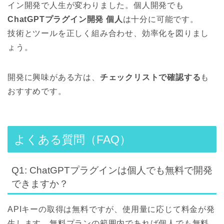
イン開発で人生が変わりました。個人開発でも
ChatGPTプラグイン開発 個人
は十分に可能です。
技術とツールを正しく組み合わせ、効率化を図りまし
ょう。
開発に興味がある方は、
チェックリストで確認する
も
おすすめです。
よくある質問（FAQ）
Q1: ChatGPTプラグインは個人でも無料で開発
できますか？
APIキーの取得は無料ですが、使用量に応じて料金が発
生します。無料プランの範囲内であれば個人でも無料