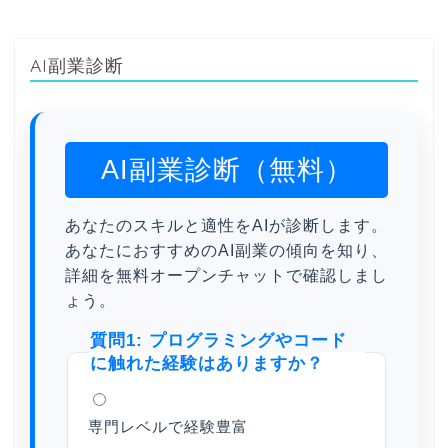
AI副業診断
AI副業診断（無料）
あなたのスキルと適性をAIが診断します。
あなたにおすすめのAI副業の傾向を知り、
詳細を無料オープンチャットで確認しまし
ょう。
質問1: プログラミングやコード
に触れた経験はありますか？
専門レベルで経験豊富