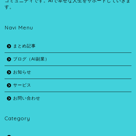
コミュニティです。AIで幸せな人生をサポートしていきま
す。
Navi Menu
まとめ記事
ブログ（AI副業）
お知らせ
サービス
お問い合わせ
Category