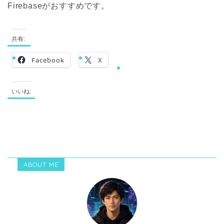
Firebaseがおすすめです。
共有:
Facebook
X
いいね:
ABOUT ME