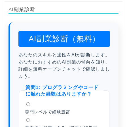
AI副業診断
AI副業診断（無料）
あなたのスキルと適性をAIが診断します。
あなたにおすすめのAI副業の傾向を知り、
詳細を無料オープンチャットで確認しまし
ょう。
質問1: プログラミングやコード
に触れた経験はありますか？
専門レベルで経験豊富