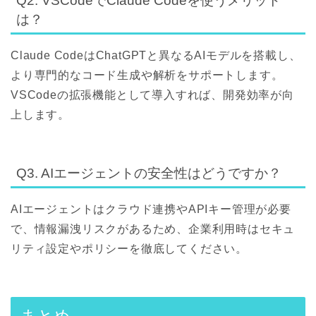
Q2. VSCodeでClaude Codeを使うメリット
は？
Claude CodeはChatGPTと異なるAIモデルを搭載し、
より専門的なコード生成や解析をサポートします。
VSCodeの拡張機能として導入すれば、開発効率が向
上します。
Q3. AIエージェントの安全性はどうですか？
AIエージェントはクラウド連携やAPIキー管理が必要
で、情報漏洩リスクがあるため、企業利用時はセキュ
リティ設定やポリシーを徹底してください。