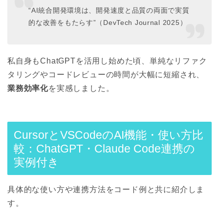
“AI統合開発環境は、開発速度と品質の両面で実質
的な改善をもたらす”（DevTech Journal 2025）
私自身もChatGPTを活用し始めた頃、単純なリファク
タリングやコードレビューの時間が大幅に短縮され、
業務効率化
を実感しました。
CursorとVSCodeのAI機能・使い方比
較：ChatGPT・Claude Code連携の
実例付き
具体的な使い方や連携方法をコード例と共に紹介しま
す。