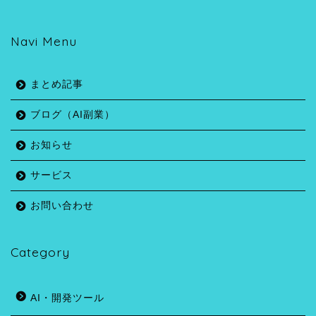
Navi Menu
まとめ記事
ブログ（AI副業）
お知らせ
サービス
お問い合わせ
Category
AI・開発ツール