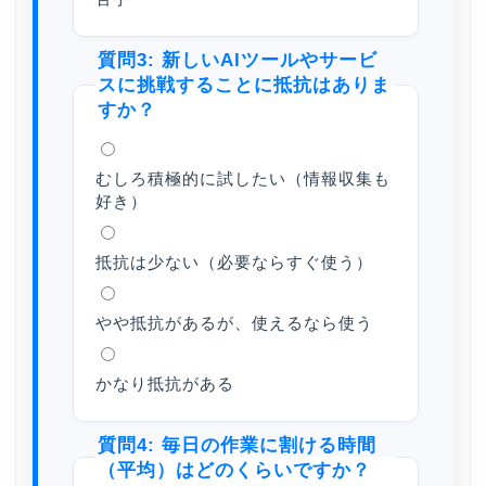
質問3: 新しいAIツールやサービ
スに挑戦することに抵抗はありま
すか？
むしろ積極的に試したい（情報収集も
好き）
抵抗は少ない（必要ならすぐ使う）
やや抵抗があるが、使えるなら使う
かなり抵抗がある
質問4: 毎日の作業に割ける時間
（平均）はどのくらいですか？