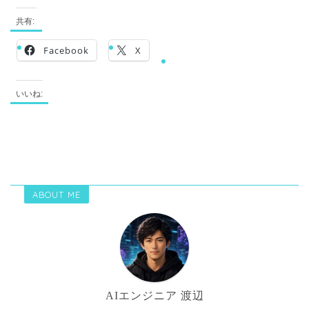
共有:
Facebook
X
いいね:
ABOUT ME
AIエンジニア 渡辺