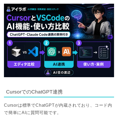
CursorでのChatGPT連携
Cursorは標準でChatGPTが内蔵されており、コード内
で簡単にAIに質問可能です。