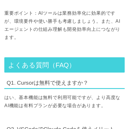
重要ポイント：AIツールは業務効率化に効果的です
が、環境要件や使い勝手も考慮しましょう。また、AI
エージェントの仕組み理解も開発効率向上につながり
ます。
よくある質問（FAQ）
Q1. Cursorは無料で使えますか？
はい、基本機能は無料で利用可能ですが、より高度な
AI機能は有料プランが必要な場合があります。