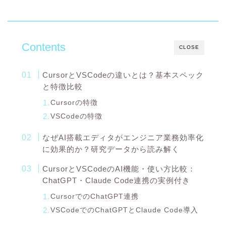
Contents
CLOSE
CursorとVSCodeの違いとは？基本スペック
と特徴比較
Cursorの特徴
VSCodeの特徴
なぜAI搭載エディタがエンジニア業務効率化
に効果的か？研究データから読み解く
CursorとVSCodeのAI機能・使い方比較：
ChatGPT・Claude Code連携の実例付き
CursorでのChatGPT連携
VSCodeでのChatGPTとClaude Code導入