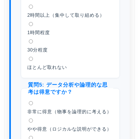
2時間以上（集中して取り組める）
1時間程度
30分程度
ほとんど取れない
質問5: データ分析や論理的な思
考は得意ですか？
非常に得意（物事を論理的に考える）
やや得意（ロジカルな説明ができる）