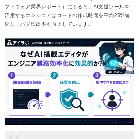
フトウェア業界レポート）によると、AI支援ツールを
活用するエンジニアはコードの作成時間を平均25%短
縮し、バグ検出率も向上しています。