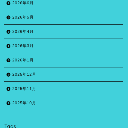
2026年6月
2026年5月
2026年4月
2026年3月
2026年1月
2025年12月
2025年11月
2025年10月
Tags