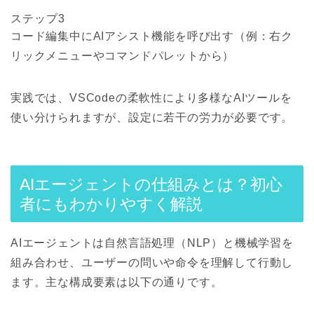
ステップ3
コード編集中にAIアシスト機能を呼び出す（例：右ク
リックメニューやコマンドパレットから）
実践では、VSCodeの柔軟性により多様なAIツールを
使い分けられますが、設定に若干の労力が必要です。
AIエージェントの仕組みとは？初心
者にもわかりやすく解説
AIエージェントは自然言語処理（NLP）と機械学習を
組み合わせ、ユーザーの問いや命令を理解して行動し
ます。主な構成要素は以下の通りです。