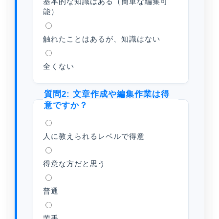
基本的な知識はある（簡単な編集可
能）
触れたことはあるが、知識はない
全くない
質問2: 文章作成や編集作業は得
意ですか？
人に教えられるレベルで得意
得意な方だと思う
普通
苦手