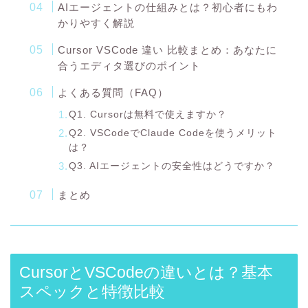
AIエージェントの仕組みとは？初心者にもわ
かりやすく解説
Cursor VSCode 違い 比較まとめ：あなたに
合うエディタ選びのポイント
よくある質問（FAQ）
Q1. Cursorは無料で使えますか？
Q2. VSCodeでClaude Codeを使うメリット
は？
Q3. AIエージェントの安全性はどうですか？
まとめ
CursorとVSCodeの違いとは？基本
スペックと特徴比較