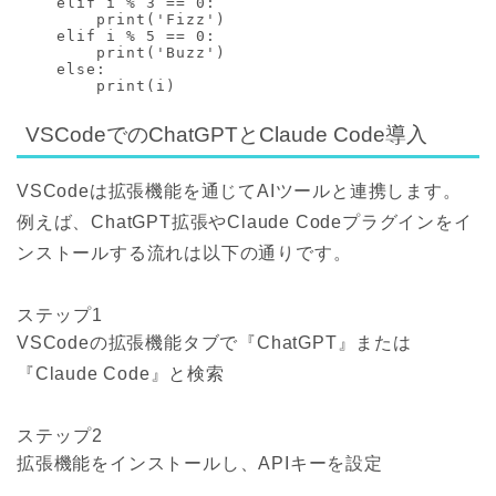
    elif i % 3 == 0:

        print('Fizz')

    elif i % 5 == 0:

        print('Buzz')

    else:

        print(i)
VSCodeでのChatGPTとClaude Code導入
VSCodeは拡張機能を通じてAIツールと連携します。
例えば、ChatGPT拡張やClaude Codeプラグインをイ
ンストールする流れは以下の通りです。
ステップ1
VSCodeの拡張機能タブで『ChatGPT』または
『Claude Code』と検索
ステップ2
拡張機能をインストールし、APIキーを設定