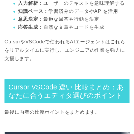
入力解析：
ユーザーのテキストを意味理解する
知識ベース：
学習済みのデータやAPIを活用
意思決定：
最適な回答や行動を決定
応答生成：
自然な文章やコードを生成
CursorやVSCodeで使われるAIエージェントはこれら
をリアルタイムに実行し、エンジニアの作業を強力に
支援します。
Cursor VSCode 違い 比較まとめ：あ
なたに合うエディタ選びのポイント
最後に両者の比較ポイントをまとめます。