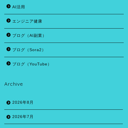
AI活用
エンジニア健康
ブログ（AI副業）
ブログ（Sora2）
ブログ（YouTube）
Archive
2026年8月
2026年7月