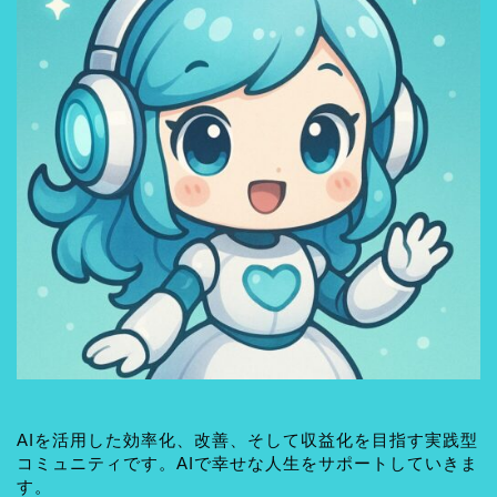
AIを活用した効率化、改善、そして収益化を目指す実践型
コミュニティです。AIで幸せな人生をサポートしていきま
す。