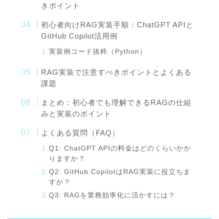
きポイント
初心者向けRAG実装手順：ChatGPT APIと
GitHub Copilot活用例
実装例コード抜粋（Python）
RAG実装で注意すべきポイントとよくある
課題
まとめ：初心者でも理解できるRAGの仕組
みと実装のポイント
よくある質問（FAQ）
Q1: ChatGPT APIの料金はどのくらいかか
りますか？
Q2: GitHub CopilotはRAG実装に役立ちま
すか？
Q3: RAGを業務効率化に活かすには？