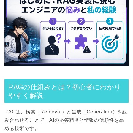
RAGの仕組みとは？初心者にわかり
やすく解説
RAGは、検索（Retrieval）と生成（Generation）を組
み合わせることで、AIの応答精度と情報の信頼性を高
める技術です。