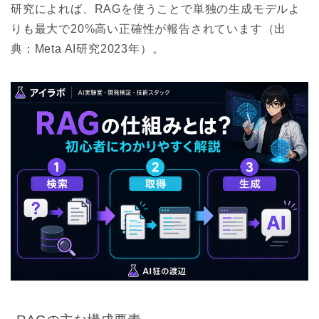
研究によれば、RAGを使うことで単独の生成モデルよ
りも最大で20%高い正確性が報告されています（出
典：Meta AI研究2023年）。