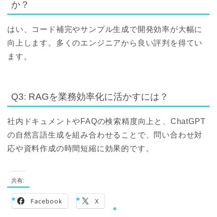
か？
はい、コード補完やサンプル生成で開発効率が大幅に
向上します。多くのエンジニアから良い評判を得てい
ます。
Q3: RAGを業務効率化に活かすには？
社内ドキュメントやFAQの検索精度向上と、ChatGPT
の自然言語生成を組み合わせることで、問い合わせ対
応や資料作成の時間短縮に効果的です。
共有:
Facebook
X