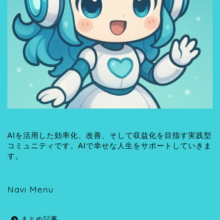
AIを活用した効率化、改善、そして収益化を目指す実践型
コミュニティです。AIで幸せな人生をサポートしていきま
す。
Navi Menu
まとめ記事