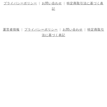
プライバシーポリシー
|
お問い合わせ
|
特定商取引法に基づく表
記
運営者情報
|
プライバシーポリシー
|
お問い合わせ
|
特定商取引
法に基づく表記