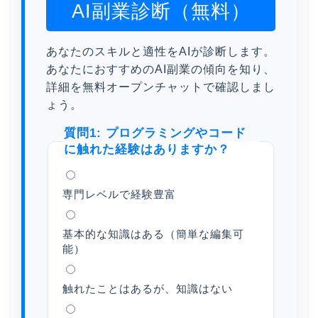
AI副業診断（無料）
あなたのスキルと適性をAIが診断します。
あなたにおすすめのAI副業の傾向を知り、
詳細を無料オープンチャットで確認しまし
ょう。
質問1: プログラミングやコード
に触れた経験はありますか？
専門レベルで経験豊富
基本的な知識はある（簡単な編集可
能）
触れたことはあるが、知識はない