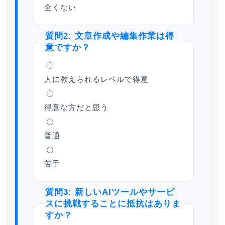
全くない
質問2: 文章作成や編集作業は得
意ですか？
人に教えられるレベルで得意
得意な方だと思う
普通
苦手
質問3: 新しいAIツールやサービ
スに挑戦することに抵抗はありま
すか？