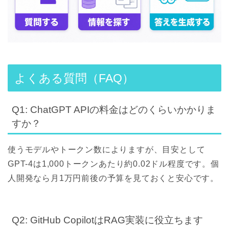
よくある質問（FAQ）
Q1: ChatGPT APIの料金はどのくらいかかりま
すか？
使うモデルやトークン数によりますが、目安として
GPT-4は1,000トークンあたり約0.02ドル程度です。個
人開発なら月1万円前後の予算を見ておくと安心です。
Q2: GitHub CopilotはRAG実装に役立ちます