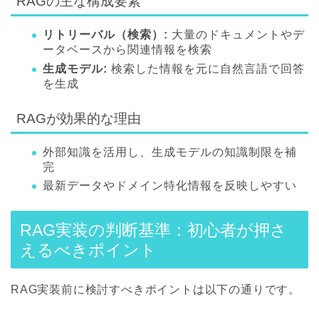
RAGの主な構成要素
リトリーバル（検索）:
大量のドキュメントやデ
ータベースから関連情報を検索
生成モデル:
検索した情報を元に自然言語で回答
を生成
RAGが効果的な理由
外部知識を活用し、生成モデルの知識制限を補
完
最新データやドメイン特化情報を反映しやすい
RAG実装の判断基準：初心者が押さ
えるべきポイント
RAG実装前に検討すべきポイントは以下の通りです。