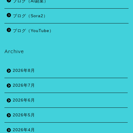
ブログ（AI副業）
ブログ（Sora2）
ブログ（YouTube）
Archive
2026年8月
2026年7月
2026年6月
2026年5月
2026年4月