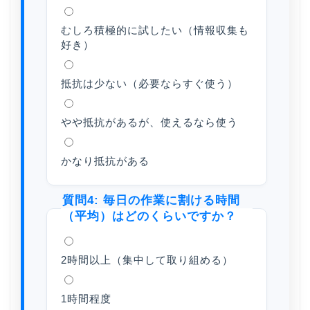
むしろ積極的に試したい（情報収集も
好き）
抵抗は少ない（必要ならすぐ使う）
やや抵抗があるが、使えるなら使う
かなり抵抗がある
質問4: 毎日の作業に割ける時間
（平均）はどのくらいですか？
2時間以上（集中して取り組める）
1時間程度