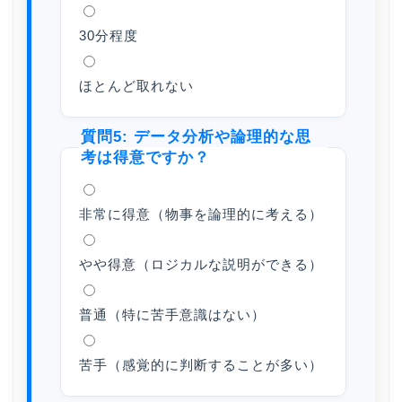
30分程度
ほとんど取れない
質問5: データ分析や論理的な思
考は得意ですか？
非常に得意（物事を論理的に考える）
やや得意（ロジカルな説明ができる）
普通（特に苦手意識はない）
苦手（感覚的に判断することが多い）