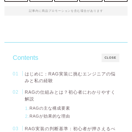
記事内に商品プロモーションを含む場合があります
Contents
CLOSE
はじめに：RAG実装に挑むエンジニアの悩
みと私の経験
RAGの仕組みとは？初心者にわかりやすく
解説
RAGの主な構成要素
RAGが効果的な理由
RAG実装の判断基準：初心者が押さえるべ