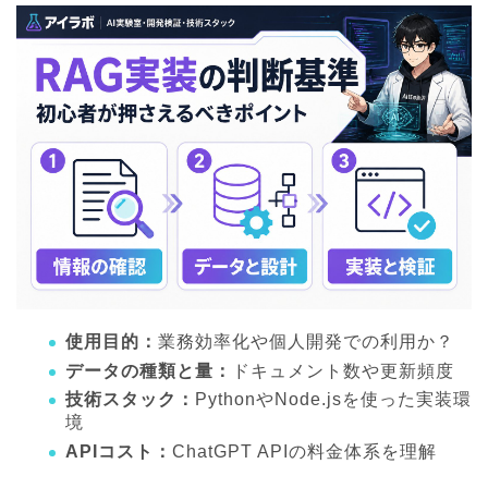
使用目的：
業務効率化や個人開発での利用か？
データの種類と量：
ドキュメント数や更新頻度
技術スタック：
PythonやNode.jsを使った実装環
境
APIコスト：
ChatGPT APIの料金体系を理解