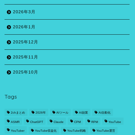
2026年3月
2026年1月
2025年12月
2025年11月
2025年10月
Tags
2chまとめ
2026年
AIツール
AI副業
AI自動化
ASMR
ChatGPT
Claude
CPM
RPM
YouTube
YouTuber
YouTube収益化
YouTube戦略
YouTube運営