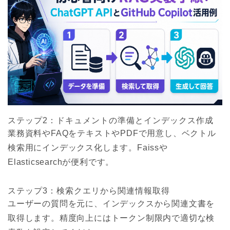
ステップ2：ドキュメントの準備とインデックス作成
業務資料やFAQをテキストやPDFで用意し、ベクトル
検索用にインデックス化します。Faissや
Elasticsearchが便利です。
ステップ3：検索クエリから関連情報取得
ユーザーの質問を元に、インデックスから関連文書を
取得します。精度向上にはトークン制限内で適切な検