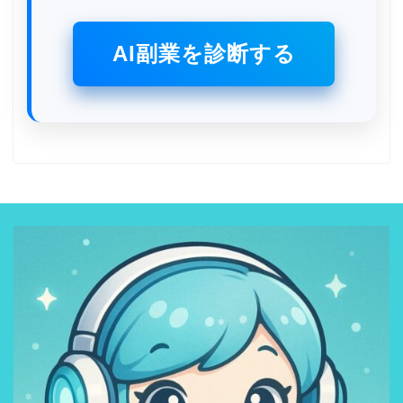
AI副業を診断する