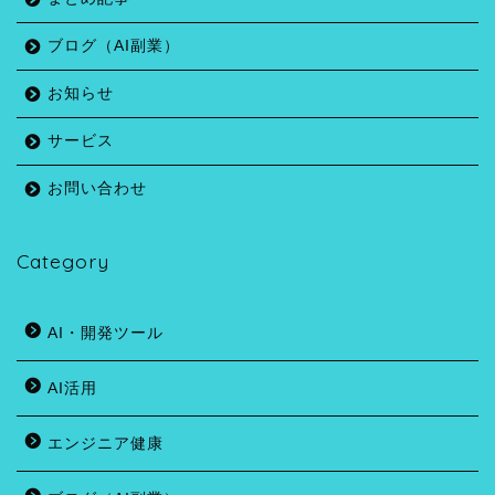
ブログ（AI副業）
お知らせ
サービス
お問い合わせ
Category
AI・開発ツール
AI活用
エンジニア健康