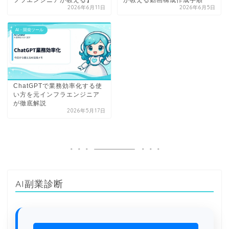
2026年6月11日
2026年6月5日
AI・開発ツール
ChatGPTで業務効率化する使
い方を元インフラエンジニア
が徹底解説
2026年5月17日
AI副業診断