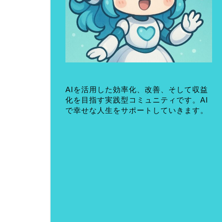
AIを活用した効率化、改善、そして収益
化を目指す実践型コミュニティです。AI
で幸せな人生をサポートしていきます。