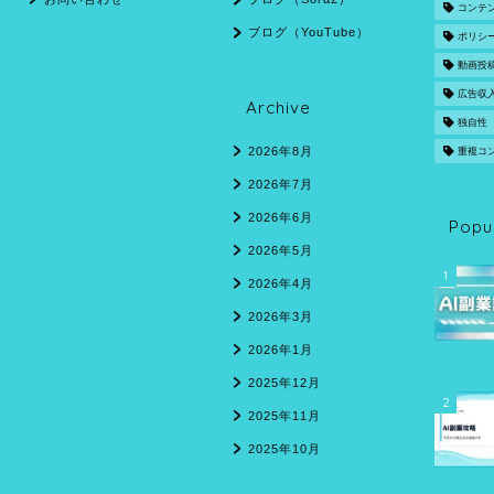
コンテ
ブログ（YouTube）
ポリシ
動画投
広告収
Archive
独自性
2026年8月
重複コ
2026年7月
2026年6月
Popu
2026年5月
1
2026年4月
2026年3月
2026年1月
2025年12月
2
2025年11月
2025年10月