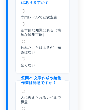
はありますか？
専門レベルで経験豊富
基本的な知識はある（簡
単な編集可能）
触れたことはあるが、知
識はない
全くない
質問2: 文章作成や編集
作業は得意ですか？
人に教えられるレベルで
得意