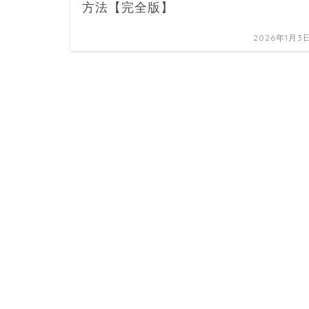
方法【完全版】
2026年1月3