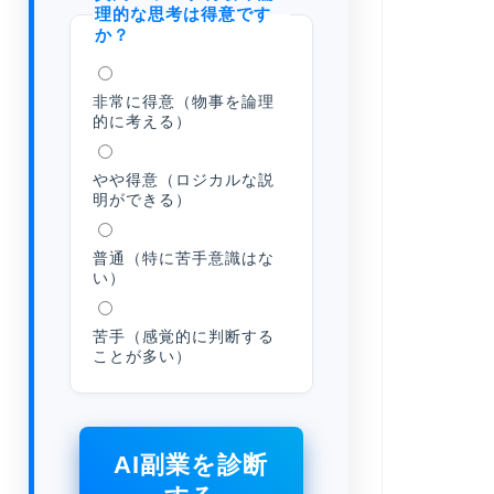
理的な思考は得意です
か？
非常に得意（物事を論理
的に考える）
やや得意（ロジカルな説
明ができる）
普通（特に苦手意識はな
い）
苦手（感覚的に判断する
ことが多い）
AI副業を診断