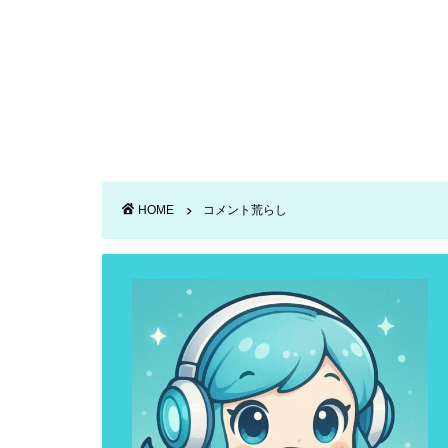
HOME
コメント荒らし