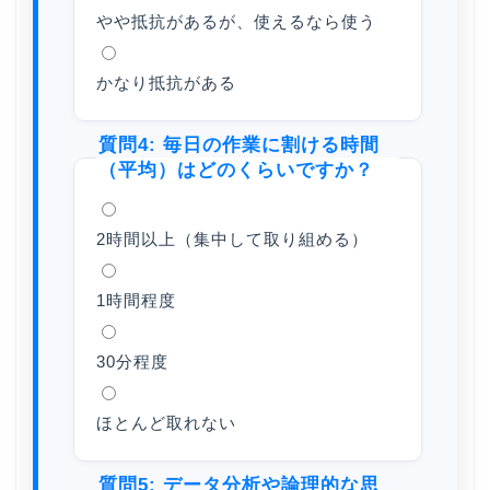
やや抵抗があるが、使えるなら使う
かなり抵抗がある
質問4: 毎日の作業に割ける時間
（平均）はどのくらいですか？
2時間以上（集中して取り組める）
1時間程度
30分程度
ほとんど取れない
質問5: データ分析や論理的な思