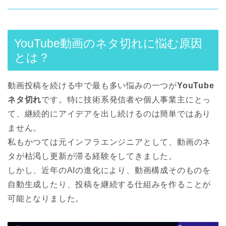
YouTube動画のネタ切れに悩む原因
とは？
動画投稿を続ける中で最も多い悩みの一つが
YouTube
ネタ切れ
です。特に技術系発信者や個人事業主にとっ
て、継続的にアイデアを出し続けるのは簡単ではあり
ません。
私もかつては元インフラエンジニアとして、動画のネ
タが枯渇し更新が滞る経験をしてきました。
しかし、近年のAIの進化により、動画構成そのものを
自動生成したり、投稿を継続する仕組みを作ることが
可能となりました。