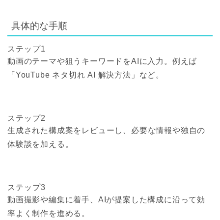
具体的な手順
ステップ1
動画のテーマや狙うキーワードをAIに入力。例えば
「YouTube ネタ切れ AI 解決方法」など。
ステップ2
生成された構成案をレビューし、必要な情報や独自の
体験談を加える。
ステップ3
動画撮影や編集に着手、AIが提案した構成に沿って効
率よく制作を進める。