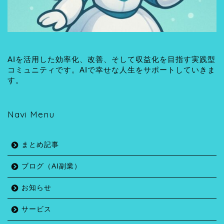
AIを活用した効率化、改善、そして収益化を目指す実践型
コミュニティです。AIで幸せな人生をサポートしていきま
す。
Navi Menu
まとめ記事
ブログ（AI副業）
お知らせ
サービス