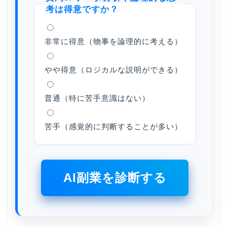
考は得意ですか？
非常に得意（物事を論理的に考える）
やや得意（ロジカルな説明ができる）
普通（特に苦手意識はない）
苦手（感覚的に判断することが多い）
AI副業を診断する