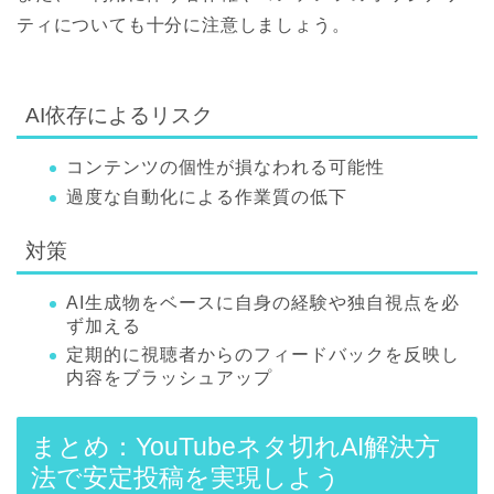
ティについても十分に注意しましょう。
AI依存によるリスク
コンテンツの個性が損なわれる可能性
過度な自動化による作業質の低下
対策
AI生成物をベースに自身の経験や独自視点を必
ず加える
定期的に視聴者からのフィードバックを反映し
内容をブラッシュアップ
まとめ：YouTubeネタ切れAI解決方
法で安定投稿を実現しよう