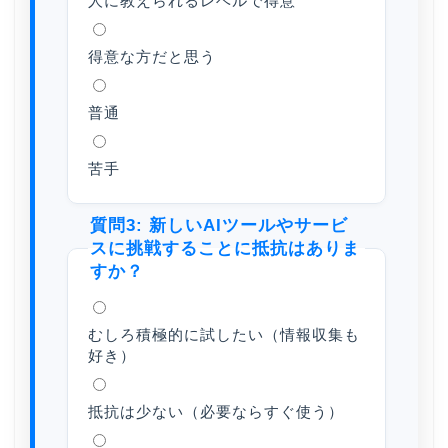
人に教えられるレベルで得意
得意な方だと思う
普通
苦手
質問3: 新しいAIツールやサービ
スに挑戦することに抵抗はありま
すか？
むしろ積極的に試したい（情報収集も
好き）
抵抗は少ない（必要ならすぐ使う）