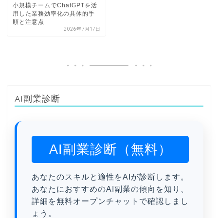
小規模チームでChatGPTを活
用した業務効率化の具体的手
順と注意点
2026年7月17日
AI副業診断
AI副業診断（無料）
あなたのスキルと適性をAIが診断します。
あなたにおすすめのAI副業の傾向を知り、
詳細を無料オープンチャットで確認しまし
ょう。