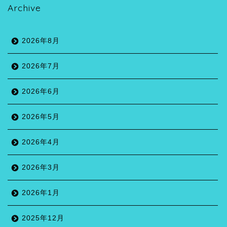
Archive
2026年8月
2026年7月
2026年6月
2026年5月
2026年4月
2026年3月
2026年1月
2025年12月