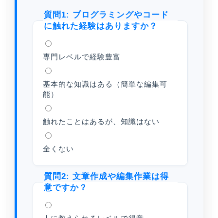
質問1: プログラミングやコード
に触れた経験はありますか？
専門レベルで経験豊富
基本的な知識はある（簡単な編集可
能）
触れたことはあるが、知識はない
全くない
質問2: 文章作成や編集作業は得
意ですか？