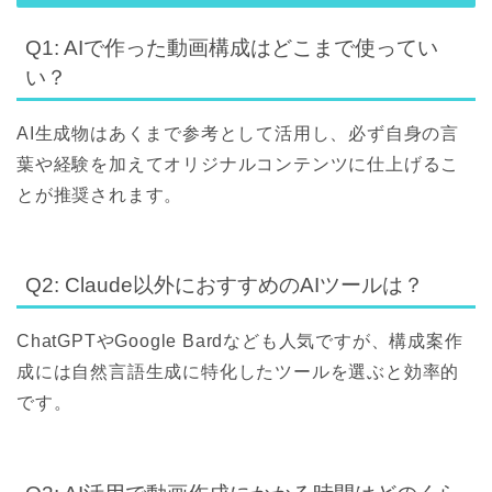
Q1: AIで作った動画構成はどこまで使ってい
い？
AI生成物はあくまで参考として活用し、必ず自身の言
葉や経験を加えてオリジナルコンテンツに仕上げるこ
とが推奨されます。
Q2: Claude以外におすすめのAIツールは？
ChatGPTやGoogle Bardなども人気ですが、構成案作
成には自然言語生成に特化したツールを選ぶと効率的
です。