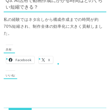
Q3: AI活用で動画作成にかかる時間はどのくら
い短縮できる？
私の経験ではネタ出しから構成作成までの時間が約
70%短縮され、制作全体の効率化に大きく貢献しまし
た。
共有:
Facebook
X
いいね: