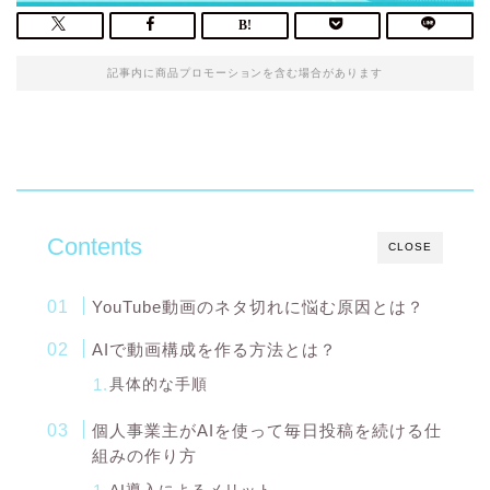
記事内に商品プロモーションを含む場合があります
Contents
CLOSE
YouTube動画のネタ切れに悩む原因とは？
AIで動画構成を作る方法とは？
具体的な手順
個人事業主がAIを使って毎日投稿を続ける仕
組みの作り方