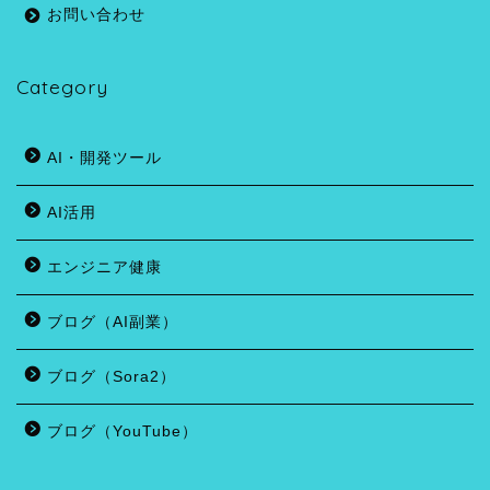
お問い合わせ
Category
AI・開発ツール
AI活用
エンジニア健康
ブログ（AI副業）
ブログ（Sora2）
ブログ（YouTube）