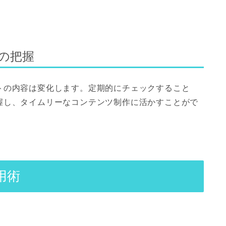
の把握
トの内容は変化します。定期的にチェックすること
握し、タイムリーなコンテンツ制作に活かすことがで
用術