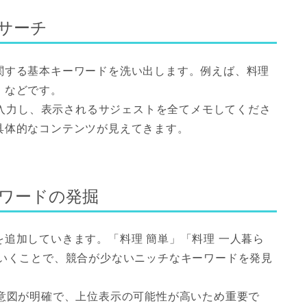
サーチ
関する基本キーワードを洗い出します。例えば、料理
」などです。
窓に入力し、表示されるサジェストを全てメモしてくださ
具体的なコンテンツが見えてきます。
ワードの発掘
追加していきます。「料理 簡単」「料理 一人暮ら
ていくことで、競合が少ないニッチなキーワードを発見
索意図が明確で、上位表示の可能性が高いため重要で