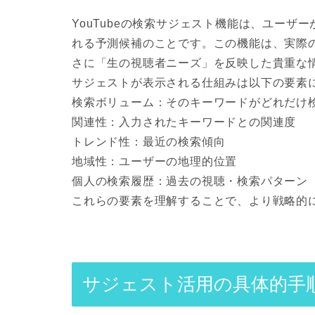
YouTubeの検索サジェスト機能は、ユー
れる予測候補のことです。この機能は、実際
さに「生の視聴者ニーズ」を反映した貴重な
サジェストが表示される仕組みは以下の要素
検索ボリューム
：そのキーワードがどれだけ
関連性
：入力されたキーワードとの関連度
トレンド性
：最近の検索傾向
地域性
：ユーザーの地理的位置
個人の検索履歴
：過去の視聴・検索パターン
これらの要素を理解することで、より戦略的
サジェスト活用の具体的手