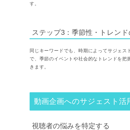
す。
ステップ3：季節性・トレンド
同じキーワードでも、時期によってサジェス
で、季節のイベントや社会的なトレンドを把
きます。
動画企画へのサジェスト活
視聴者の悩みを特定する