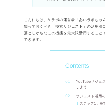
こんにちは、AIラボの運営者「あいラボちゃん
知っておくべき「検索サジェスト」の活用法
落としがちなこの機能を最大限活用すること
できます。
Contents
YouTubeサ
しよう
サジェスト活用
ステップ1：基