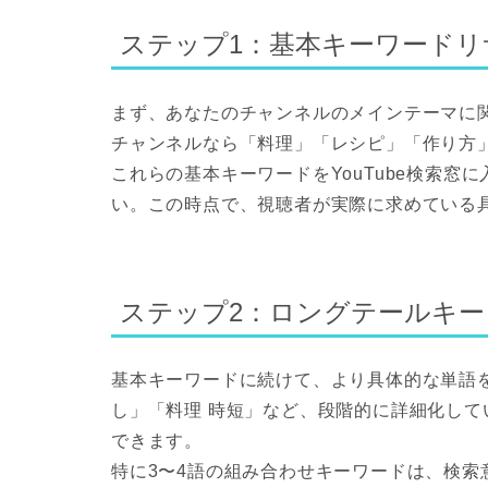
ステップ1：基本キーワードリ
まず、あなたのチャンネルのメインテーマに
チャンネルなら「料理」「レシピ」「作り方
これらの基本キーワードをYouTube検索
い。この時点で、視聴者が実際に求めている
ステップ2：ロングテールキー
基本キーワードに続けて、より具体的な単語を
し」「料理 時短」など、段階的に詳細化し
できます。
特に3〜4語の組み合わせキーワードは、検