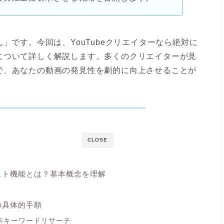
」です。今回は、YouTubeクリエイターなら絶対に
について詳しく解説します。多くのクリエイターが見
で、あなたの動画の発見性を劇的に向上させることが
CLOSE
ジェスト機能とは？基本概念を理解
の具体的手順
本キーワードリサーチ