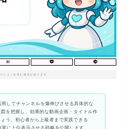
ーションを含む場合があります
を活用してチャンネルを爆伸びさせる具体的な
意図を把握し、効果的な動画企画・タイトル作
しょう。初心者から上級者まで実践できる
確実に上位表示させる戦略を公開します。