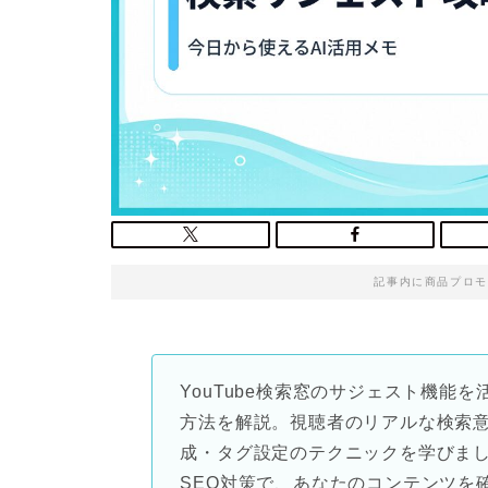
記事内に商品プロモ
YouTube検索窓のサジェスト機能
方法を解説。視聴者のリアルな検索
成・タグ設定のテクニックを学びま
SEO対策で、あなたのコンテンツを