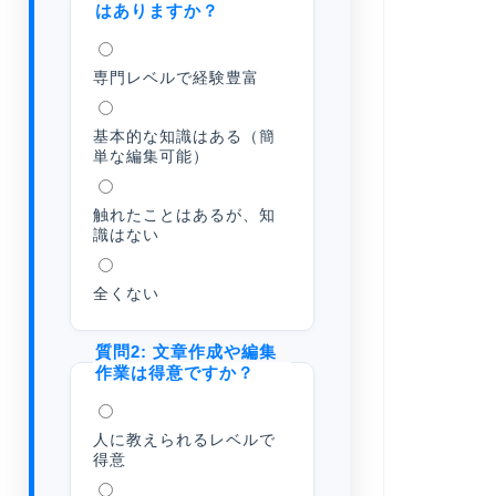
はありますか？
専門レベルで経験豊富
基本的な知識はある（簡
単な編集可能）
触れたことはあるが、知
識はない
全くない
質問2: 文章作成や編集
作業は得意ですか？
人に教えられるレベルで
得意