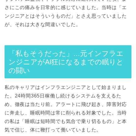
さにこの痛みを日常的に感じていました。当時は「エ
ンジニアとはそういうものだ」とさえ思っていました
が、それは大きな間違いでした。
「私もそうだった」…元インフラエ
ンジニアがAI狂になるまでの眠りと
の闘い
私のキャリアはインフラエンジニアとして始まりまし
た。24時間365日稼働し続けるシステムを支えるた
め、徹夜は当たり前。アラートに飛び起き、障害対応
に奔走し、睡眠時間は常に削られる対象でした。当時
の私は「睡眠は短時間でも気合で乗り切るもの」と本
気で信じ、体に鞭打って働いていました。