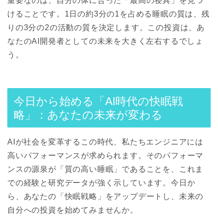
重要なのは、自分の体に合った「最高の寝具」を見つ
けることです。1日の約3分の1を占める睡眠の質は、残
りの3分の2の活動の質を決定します。この投資は、あ
なたのAI開発者としての未来を大きく左右するでしょ
う。
今日から始める「AI時代の快眠戦
略」：あなたの未来が変わる
AIが社会を変革するこの時代、私たちエンジニアには
高いパフォーマンスが求められます。そのパフォーマ
ンスの源泉が「質の高い睡眠」であることを、これま
での経験と研究データが強く示しています。今日か
ら、あなたの「快眠戦略」をアップデートし、未来の
自分への投資を始めてみませんか。