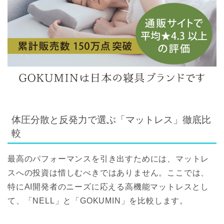
体圧分散と反発力で選ぶ「マットレス」徹底比
較
最高のパフォーマンスを引き出すためには、マットレ
スへの投資は惜しむべきではありません。ここでは、
特にAI開発者のニーズに応える高機能マットレスとし
て、「NELL」と「GOKUMIN」を比較します。