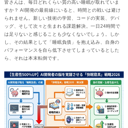
皆さんは、毎日どれくらい質の高い睡眠が取れていま
すか？ AI開発の最前線にいると、時間との戦いは避け
られません。新しい技術の学習、コードの実装、デバ
ッグ、そして次々と生まれる課題解決。一日24時間で
は足りないと感じることも少なくないでしょう。しか
し、その結果として「睡眠負債」を抱え込み、自身の
パフォーマンスを自ら低下させてしまっているとした
ら、それは本末転倒です。