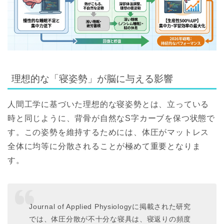
理想的な「寝姿勢」が脳に与える影響
人間工学に基づいた理想的な寝姿勢とは、立っている
時と同じように、背骨が自然なS字カーブを保つ状態で
す。この姿勢を維持するためには、体圧がマットレス
全体に均等に分散されることが極めて重要となりま
す。
Journal of Applied Physiologyに掲載された研究
では、
体圧分散が不十分な寝具は、寝返りの頻度