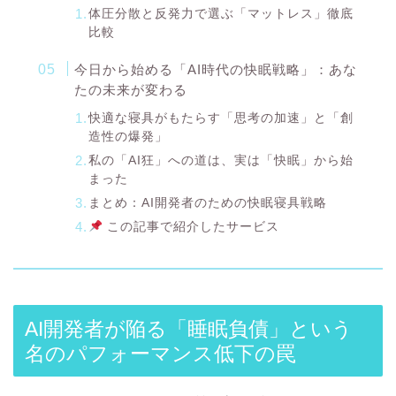
体圧分散と反発力で選ぶ「マットレス」徹底
比較
今日から始める「AI時代の快眠戦略」：あな
たの未来が変わる
快適な寝具がもたらす「思考の加速」と「創
造性の爆発」
私の「AI狂」への道は、実は「快眠」から始
まった
まとめ：AI開発者のための快眠寝具戦略
この記事で紹介したサービス
AI開発者が陥る「睡眠負債」という
名のパフォーマンス低下の罠