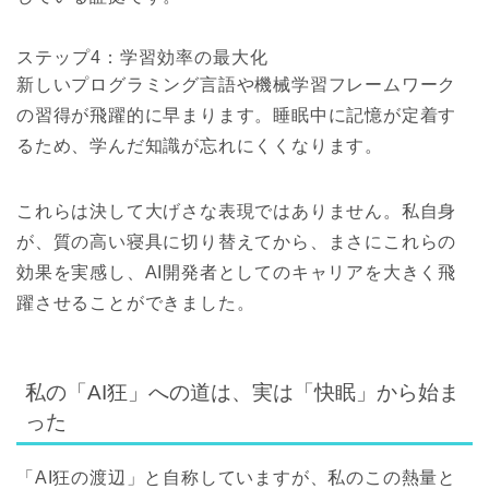
ステップ4：学習効率の最大化
新しいプログラミング言語や機械学習フレームワーク
の習得が飛躍的に早まります。睡眠中に記憶が定着す
るため、学んだ知識が忘れにくくなります。
これらは決して大げさな表現ではありません。私自身
が、質の高い寝具に切り替えてから、まさにこれらの
効果を実感し、AI開発者としてのキャリアを大きく飛
躍させることができました。
私の「AI狂」への道は、実は「快眠」から始ま
った
「AI狂の渡辺」と自称していますが、私のこの熱量と