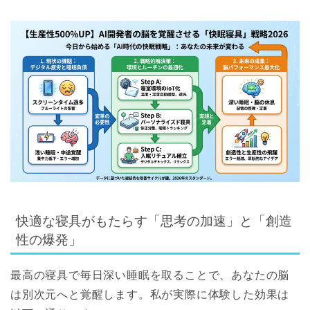
快適な寝具がもたらす「思考の加速」と「創造
性の爆発」
最高の寝具で毎日深い睡眠を取ることで、あなたの脳
は別次元へと覚醒します。私が実際に体験した効果は