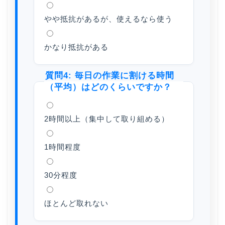
やや抵抗があるが、使えるなら使う
かなり抵抗がある
質問4: 毎日の作業に割ける時間
（平均）はどのくらいですか？
2時間以上（集中して取り組める）
1時間程度
30分程度
ほとんど取れない