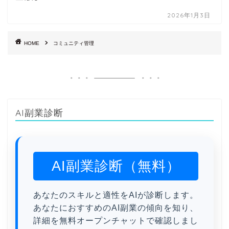
2026年1月3日
HOME
コミュニティ管理
AI副業診断
AI副業診断（無料）
あなたのスキルと適性をAIが診断します。
あなたにおすすめのAI副業の傾向を知り、
詳細を無料オープンチャットで確認しまし