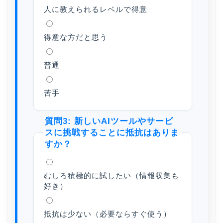
人に教えられるレベルで得意
得意な方だと思う
普通
苦手
質問3: 新しいAIツールやサービ
スに挑戦することに抵抗はありま
すか？
むしろ積極的に試したい（情報収集も
好き）
抵抗は少ない（必要ならすぐ使う）