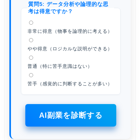
質問5: データ分析や論理的な思
考は得意ですか？
非常に得意（物事を論理的に考える）
やや得意（ロジカルな説明ができる）
普通（特に苦手意識はない）
苦手（感覚的に判断することが多い）
AI副業を診断する