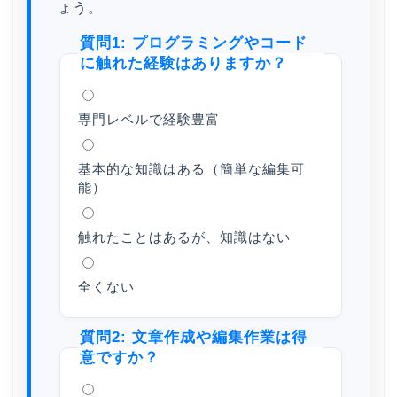
ょう。
質問1: プログラミングやコード
に触れた経験はありますか？
専門レベルで経験豊富
基本的な知識はある（簡単な編集可
能）
触れたことはあるが、知識はない
全くない
質問2: 文章作成や編集作業は得
意ですか？