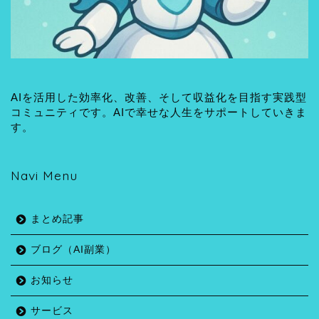
AIを活用した効率化、改善、そして収益化を目指す実践型
コミュニティです。AIで幸せな人生をサポートしていきま
す。
Navi Menu
まとめ記事
ブログ（AI副業）
お知らせ
サービス