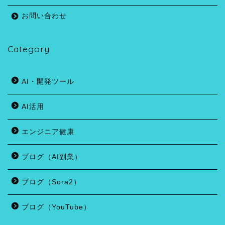
お問い合わせ
Category
AI・開発ツール
AI活用
エンジニア健康
ブログ（AI副業）
ブログ（Sora2）
ブログ（YouTube）