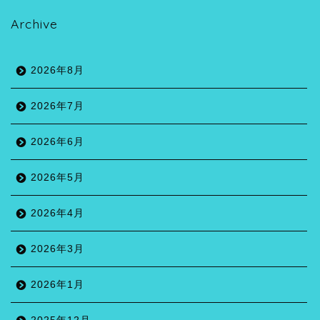
Archive
2026年8月
2026年7月
2026年6月
2026年5月
2026年4月
2026年3月
2026年1月