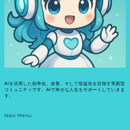
AIを活用した効率化、改善、そして収益化を目指す実践型
コミュニティです。AIで幸せな人生をサポートしていきま
す。
Navi Menu