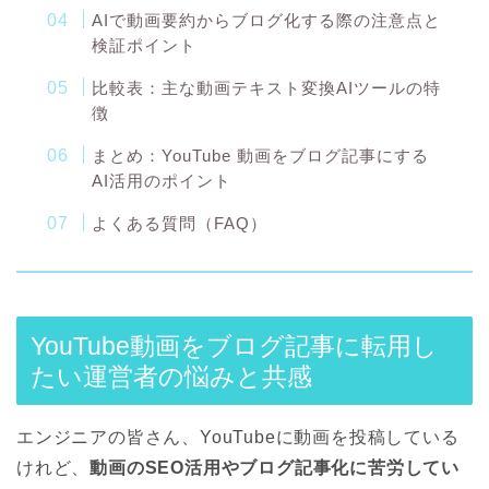
AIで動画要約からブログ化する際の注意点と
検証ポイント
比較表：主な動画テキスト変換AIツールの特
徴
まとめ：YouTube 動画をブログ記事にする
AI活用のポイント
よくある質問（FAQ）
YouTube動画をブログ記事に転用し
たい運営者の悩みと共感
エンジニアの皆さん、YouTubeに動画を投稿している
けれど、
動画のSEO活用やブログ記事化に苦労してい