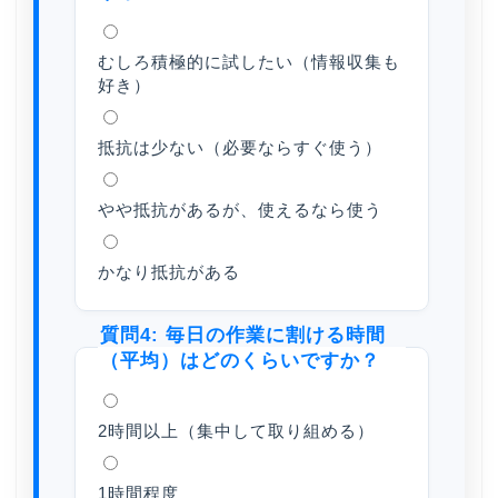
むしろ積極的に試したい（情報収集も
好き）
抵抗は少ない（必要ならすぐ使う）
やや抵抗があるが、使えるなら使う
かなり抵抗がある
質問4: 毎日の作業に割ける時間
（平均）はどのくらいですか？
2時間以上（集中して取り組める）
1時間程度