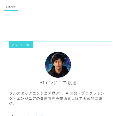
いいね:
ABOUT ME
AIエンジニア 渡辺
フルスタックエンジニア歴8年。AI開発・プログラミン
グ・エンジニアの健康管理を技術者目線で実践的に発
信。