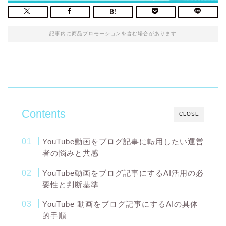
記事内に商品プロモーションを含む場合があります
Contents
CLOSE
YouTube動画をブログ記事に転用したい運営
者の悩みと共感
YouTube動画をブログ記事にするAI活用の必
要性と判断基準
YouTube 動画をブログ記事にするAIの具体
的手順