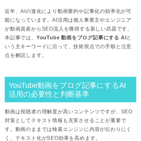
近年、AIの進化により動画要約や記事化の効率化が可
能になっています。AI活用は個人事業主やエンジニア
が動画資産からSEO流入を獲得する新しい武器です。
本記事では、
YouTube 動画をブログ記事にする AI
と
いう主キーワードに沿って、技術視点での手順と注意
点を解説します。
YouTube動画をブログ記事にするAI
活用の必要性と判断基準
動画は視聴者の理解度が高いコンテンツですが、SEO
対策としてテキスト情報も充実させることが重要で
す。動画のままでは検索エンジンに内容が伝わりにく
く、テキスト化がSEO効果を高めます。