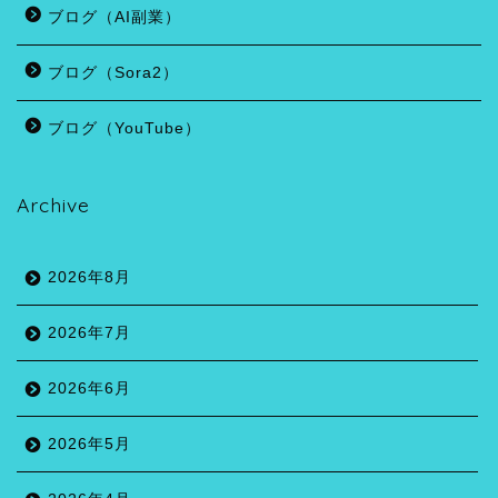
ブログ（AI副業）
ブログ（Sora2）
ブログ（YouTube）
Archive
2026年8月
2026年7月
2026年6月
2026年5月