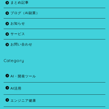
まとめ記事
ブログ（AI副業）
お知らせ
サービス
お問い合わせ
Category
AI・開発ツール
AI活用
エンジニア健康