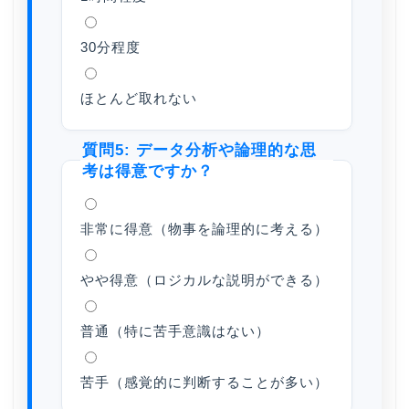
30分程度
ほとんど取れない
質問5: データ分析や論理的な思
考は得意ですか？
非常に得意（物事を論理的に考える）
やや得意（ロジカルな説明ができる）
普通（特に苦手意識はない）
苦手（感覚的に判断することが多い）