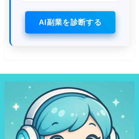
AI副業を診断する