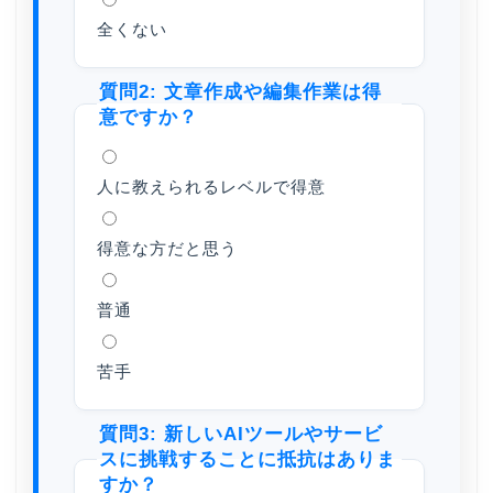
全くない
質問2: 文章作成や編集作業は得
意ですか？
人に教えられるレベルで得意
得意な方だと思う
普通
苦手
質問3: 新しいAIツールやサービ
スに挑戦することに抵抗はありま
すか？