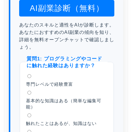
AI副業診断（無料）
あなたのスキルと適性をAIが診断します。
あなたにおすすめのAI副業の傾向を知り、
詳細を無料オープンチャットで確認しまし
ょう。
質問1: プログラミングやコード
に触れた経験はありますか？
専門レベルで経験豊富
基本的な知識はある（簡単な編集可
能）
触れたことはあるが、知識はない