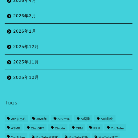
2026年4月
2026年3月
2026年1月
2025年12月
2025年11月
2025年10月
Tags
2chまとめ
2026年
AIツール
AI副業
AI自動化
ASMR
ChatGPT
Claude
CPM
RPM
YouTube
YouTuber
YouTube収益化
YouTube戦略
YouTube運営