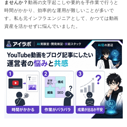
ませんか？
動画の文字起こしや要約を手作業で行うと
時間がかかり、効率的な運用が難しいことが多いで
す。私も元インフラエンジニアとして、かつては動画
資産を活かせずに悩んでいました。